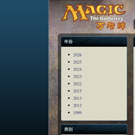
年份
2026
2025
2024
2023
2022
2015
2013
2012
1999
类别