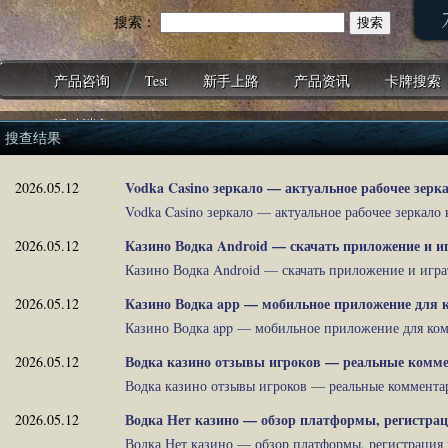
搜索：
产品咨询
Test
新手上路
产品资讯
卡牌搜索
活动消息
搜查结果
Vodka Casino зеркало — актуальное рабочее зерка
2026.05.12
Vodka Casino зеркало — актуальное рабочее зеркало ка
Казино Водка Android — скачать приложение и иг
2026.05.12
Казино Водка Android — скачать приложение и играть 
Казино Водка app — мобильное приложение для
2026.05.12
Казино Водка app — мобильное приложение для комфо
Водка казино отзывы игроков — реальные комм
2026.05.12
Водка казино отзывы игроков — реальные комментарии
Водка Нет казино — обзор платформы, регистра
2026.05.12
Водка Нет казино — обзор платформы, регистрация и 