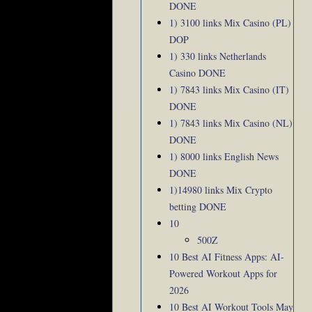
DONE
1) 3100 links Mix Casino (PL)
DOP
1) 330 links Netherlands
Casino DONE
1) 7843 links Mix Casino (IT)
DONE
1) 7843 links Mix Casino (NL)
DONE
1) 8000 links English News
DONE
1)14980 links Mix Crypto
betting DONE
10
500Z
10 Best AI Fitness Apps: AI-
Powered Workout Apps for
2026
10 Best AI Workout Tools May