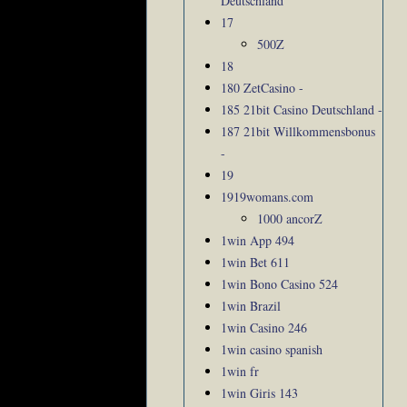
Deutschland
17
500Z
18
180 ZetCasino -
185 21bit Casino Deutschland -
187 21bit Willkommensbonus
-
19
1919womans.com
1000 ancorZ
1win App 494
1win Bet 611
1win Bono Casino 524
1win Brazil
1win Casino 246
1win casino spanish
1win fr
1win Giris 143