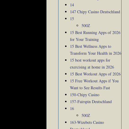
14
147 Chipy Casino Deutschland
15
500Z
15 Best Running Apps of 2026
for Your Training
15 Best Wellness Apps to
Transform Your Health in 2026
15 best workout apps for
exercising at home in 2026
15 Best Workout Apps of 2026
15 Free Workout Apps if You
Want to See Results Fast
150-Chipy Casino
157-Fairspin Deutschland
16
500Z
163-Wizebets Casino