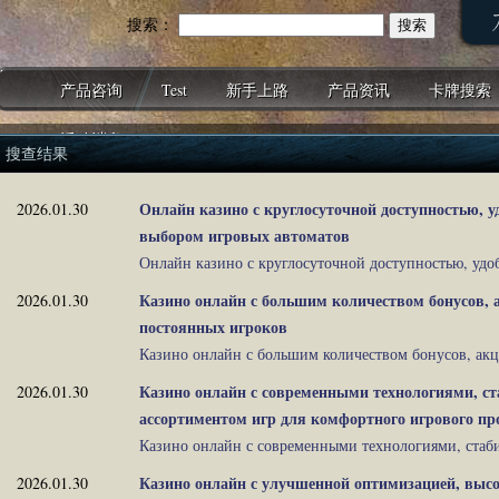
搜索：
产品咨询
Test
新手上路
产品资讯
卡牌搜索
活动消息
搜查结果
Онлайн казино с круглосуточной доступностью,
2026.01.30
выбором игровых автоматов
Онлайн казино с круглосуточной доступностью, удобн
Казино онлайн с большим количеством бонусов, 
2026.01.30
постоянных игроков
Казино онлайн с большим количеством бонусов, акций
Казино онлайн с современными технологиями, с
2026.01.30
ассортиментом игр для комфортного игрового пр
Казино онлайн с современными технологиями, стабиль
Казино онлайн с улучшенной оптимизацией, высо
2026.01.30