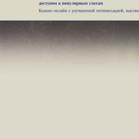
доступом к популярным слотам
Казино онлайн с улучшенной оптимизацией, высокой с