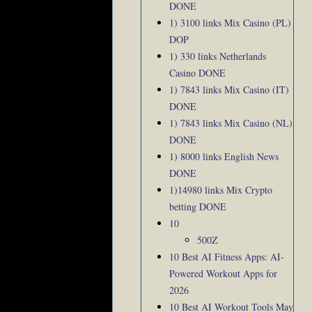
DONE
1) 3100 links Mix Casino (PL)
DOP
1) 330 links Netherlands
Casino DONE
1) 7843 links Mix Casino (IT)
DONE
1) 7843 links Mix Casino (NL)
DONE
1) 8000 links English News
DONE
1)14980 links Mix Crypto
betting DONE
10
500Z
10 Best AI Fitness Apps: AI-
Powered Workout Apps for
2026
10 Best AI Workout Tools May