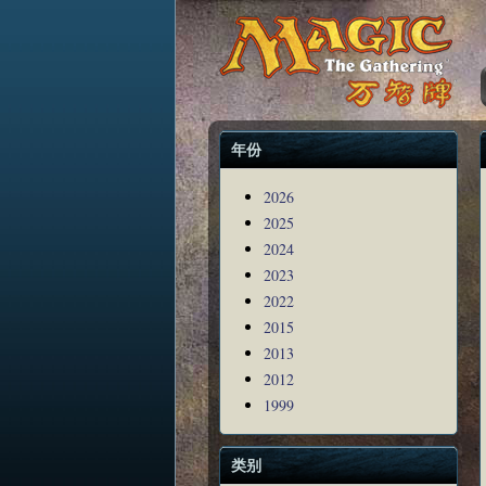
年份
2026
2025
2024
2023
2022
2015
2013
2012
1999
类别