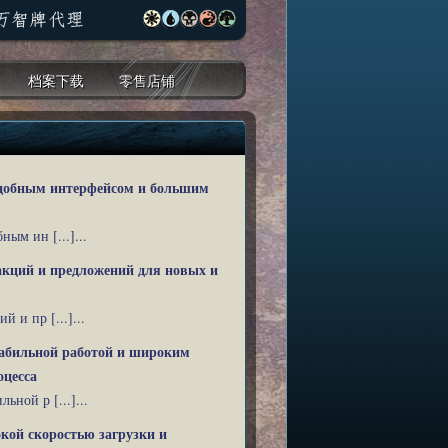
档案下载
零售店铺
 удобным интерфейсом и большим
ым ин [...]...
акций и предложений для новых и
 и пр [...]...
табильной работой и широким
оцесса
ной р [...]...
кой скоростью загрузки и