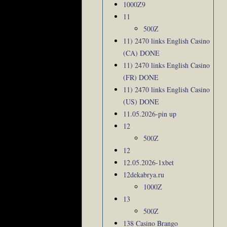
1000Z9
11
500Z
11) 2470 links English Casino
(CA) DONE
11) 2470 links English Casino
(FR) DONE
11) 2470 links English Casino
(US) DONE
11.05.2026-pin up
12
500Z
12
12.05.2026-1xbet
12dekabrya.ru
1000Z
13
500Z
138 Casino Brango