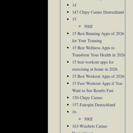
14
147 Chipy Casino Deutschland
15
500Z
15 Best Running Apps of 2026
for Your Training
15 Best Wellness Apps to
Transform Your Health in 2026
15 best workout apps for
exercising at home in 2026
15 Best Workout Apps of 2026
15 Free Workout Apps if You
Want to See Results Fast
150-Chipy Casino
157-Fairspin Deutschland
16
500Z
163-Wizebets Casino