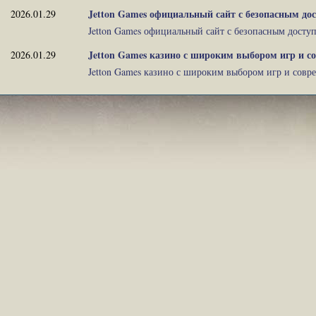
Jetton Games официальный сайт с безопасным до
2026.01.29
Jetton Games официальный сайт с безопасным доступом
Jetton Games казино с широким выбором игр и 
2026.01.29
Jetton Games казино с широким выбором игр и соврем