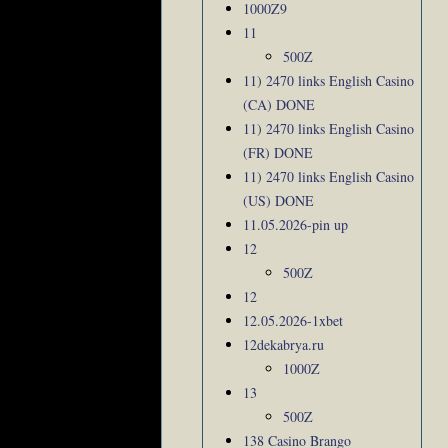
1000Z9
11
500Z
11) 2470 links English Casino
(CA) DONE
11) 2470 links English Casino
(FR) DONE
11) 2470 links English Casino
(US) DONE
11.05.2026-pin up
12
500Z
12
12.05.2026-1xbet
12dekabrya.ru
1000Z
13
500Z
138 Casino Brango