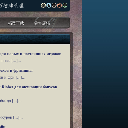
档案下载
零售店铺
 для новых и постоянных игроков
овы [...]...
роков и фриспины
и фри [...]...
 Riobet для активации бонусов
t дл [...]...
уров [...]...
айн